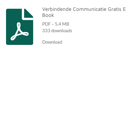
Verbindende Communicatie Gratis E
Book
PDF – 5,4 MB
333 downloads
Download
.
.
.
.
.
.
.